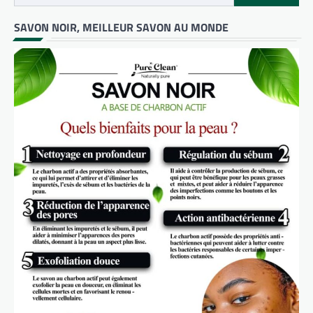
SAVON NOIR, MEILLEUR SAVON AU MONDE