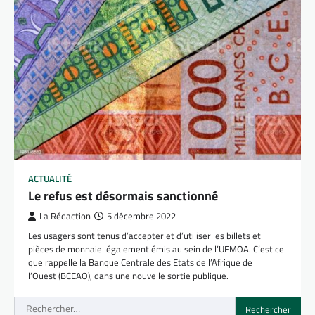
ACTUALITÉ
Le refus est désormais sanctionné
La Rédaction
5 décembre 2022
Les usagers sont tenus d’accepter et d’utiliser les billets et
pièces de monnaie légalement émis au sein de l’UEMOA. C’est ce
que rappelle la Banque Centrale des Etats de l’Afrique de
l’Ouest (BCEAO), dans une nouvelle sortie publique.
Rechercher :