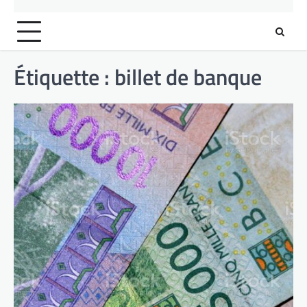
Étiquette :
billet de banque