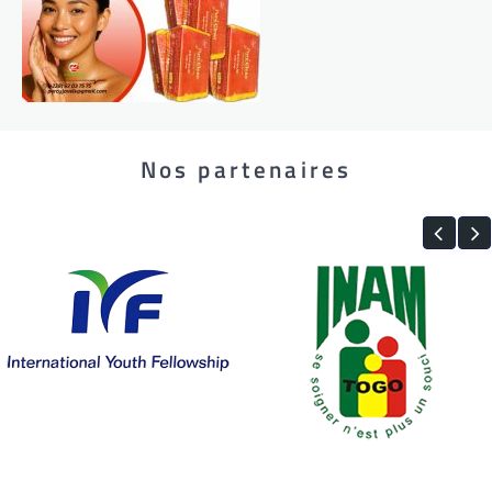
Nos partenaires