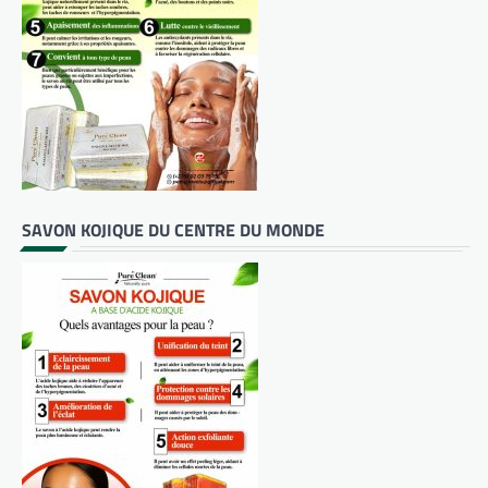
SAVON KOJIQUE DU CENTRE DU MONDE