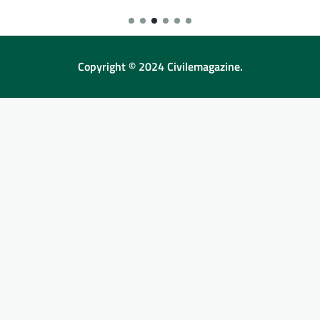
Copyright © 2024 Civilemagazine.