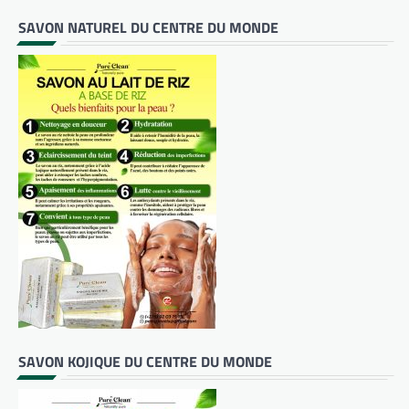
SAVON NATUREL DU CENTRE DU MONDE
SAVON KOJIQUE DU CENTRE DU MONDE