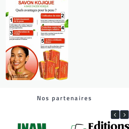
Nos partenaires