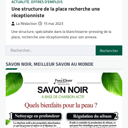
ACTUALITÉ
,
OFFRES D'EMPLOIS
Une structure de la place recherche une
réceptionniste
La Rédaction
15 mai 2023
Une structure, spécialisée dans la blanchisserie-pressing de la
place, recherche une réceptionniste pour son annexe.
Rechercher :
SAVON NOIR, MEILLEUR SAVON AU MONDE