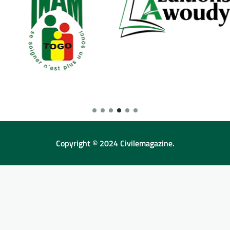
Copyright © 2024 Civilemagazine.