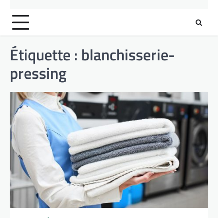
Étiquette :
blanchisserie-
pressing