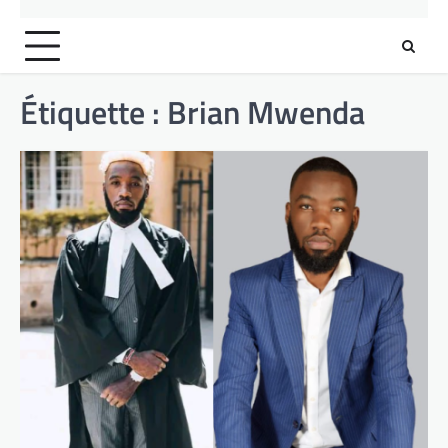
Étiquette :
Brian Mwenda