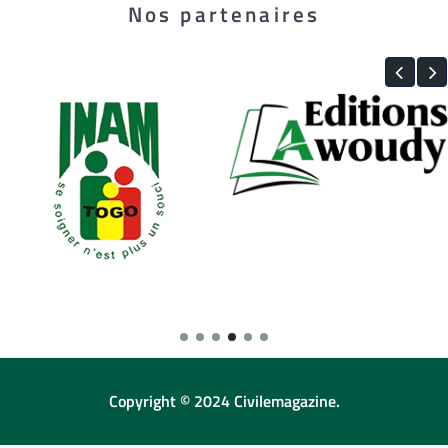
Nos partenaires
Copyright © 2024 Civilemagazine.