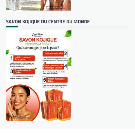
SAVON KOJIQUE DU CENTRE DU MONDE