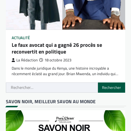
ACTUALITÉ
Le faux avocat qui a gagné 26 procès se
reconvertit en politique
La Rédaction
18 octobre 2023
Dans le monde juridique du Kenya, une histoire incroyable a
récemment éclaté au grand jour. Brian Mwenda, un individu qui…
Rechercher :
SAVON NOIR, MEILLEUR SAVON AU MONDE