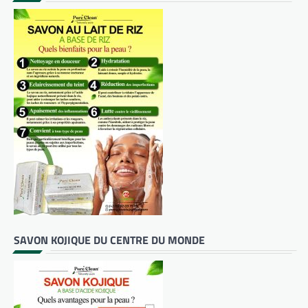
SAVON KOJIQUE DU CENTRE DU MONDE