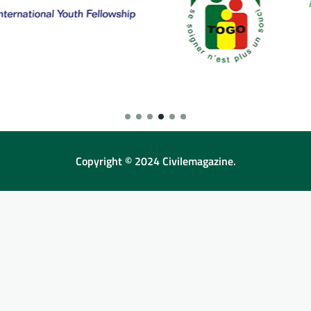
Copyright © 2024 Civilemagazine.