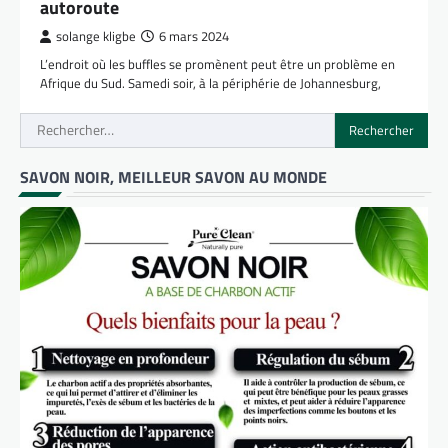
autoroute
solange kligbe
6 mars 2024
L’endroit où les buffles se promènent peut être un problème en
Afrique du Sud. Samedi soir, à la périphérie de Johannesburg,
Rechercher :
SAVON NOIR, MEILLEUR SAVON AU MONDE