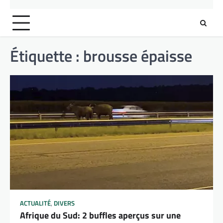
Étiquette :
brousse épaisse
ACTUALITÉ
,
DIVERS
Afrique du Sud: 2 buffles aperçus sur une