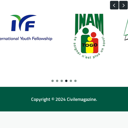
Copyright © 2024 Civilemagazine.