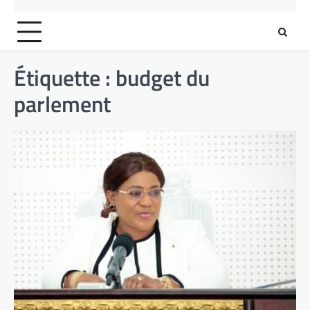
Étiquette :
budget du
parlement