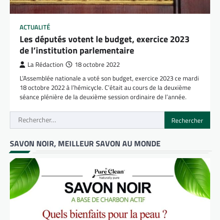
ACTUALITÉ
Les députés votent le budget, exercice 2023
de l’institution parlementaire
La Rédaction
18 octobre 2022
L’Assemblée nationale a voté son budget, exercice 2023 ce mardi
18 octobre 2022 à l’hémicycle. C’était au cours de la deuxième
séance plénière de la deuxième session ordinaire de l’année.
Rechercher :
SAVON NOIR, MEILLEUR SAVON AU MONDE