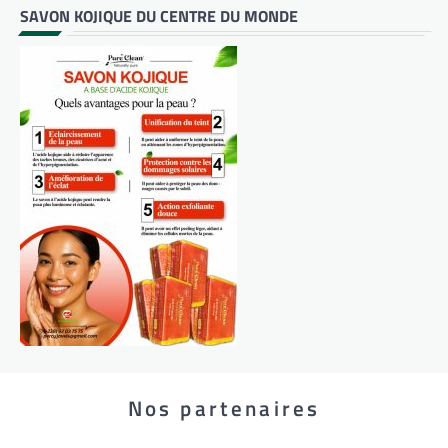
SAVON KOJIQUE DU CENTRE DU MONDE
Nos partenaires