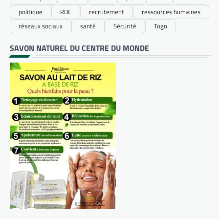
politique
RDC
recrutement
ressources humaines
réseaux sociaux
santé
Sécurité
Togo
SAVON NATUREL DU CENTRE DU MONDE