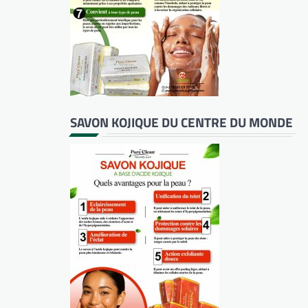
SAVON KOJIQUE DU CENTRE DU MONDE