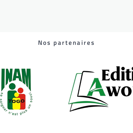
Nos partenaires