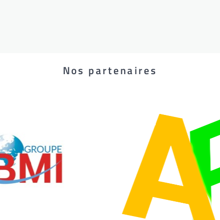
Nos partenaires