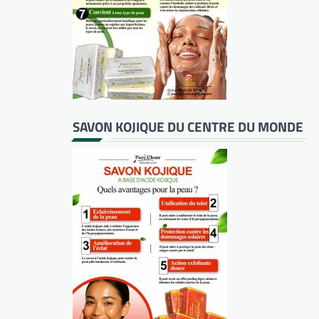
SAVON KOJIQUE DU CENTRE DU MONDE