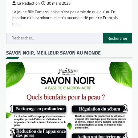
La Rédaction
30 mars 2023
La jeune fille Camerounaise n’est pas amie de quelqu’un. En
position d’un carnivore, elle n’a aucune pitié pour ce Français
qui…
Rechercher :
SAVON NOIR, MEILLEUR SAVON AU MONDE