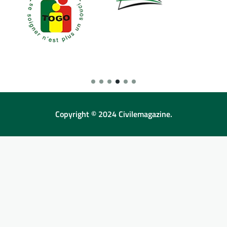
Copyright © 2024 Civilemagazine.