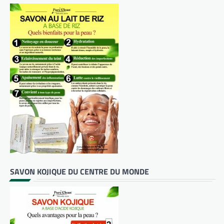
SAVON KOJIQUE DU CENTRE DU MONDE