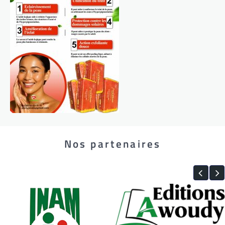
Nos partenaires