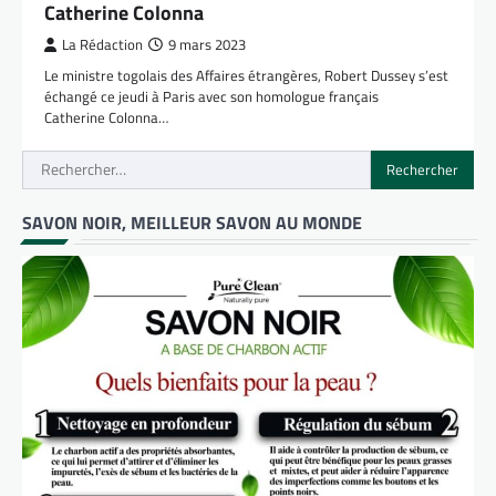
Catherine Colonna
La Rédaction
9 mars 2023
Le ministre togolais des Affaires étrangères, Robert Dussey s’est
échangé ce jeudi à Paris avec son homologue français
Catherine Colonna…
Rechercher :
SAVON NOIR, MEILLEUR SAVON AU MONDE