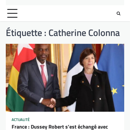
Étiquette :
Catherine Colonna
ACTUALITÉ
France : Dussey Robert s’est échangé avec