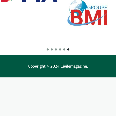
Copyright © 2024 Civilemagazine.