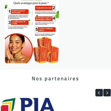
Nos partenaires