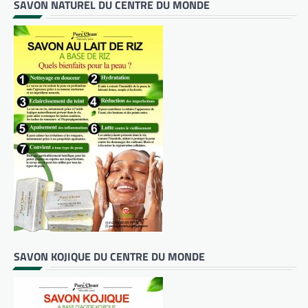
SAVON NATUREL DU CENTRE DU MONDE
SAVON KOJIQUE DU CENTRE DU MONDE