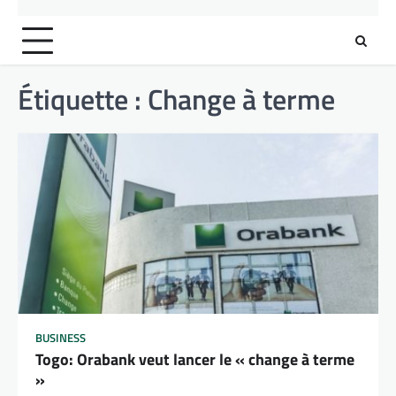
Étiquette :
Change à terme
BUSINESS
Togo: Orabank veut lancer le « change à terme
»