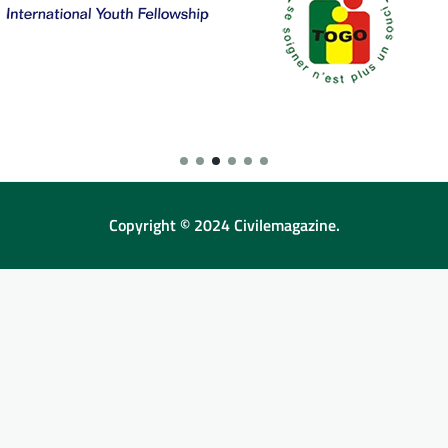
Copyright © 2024 Civilemagazine.