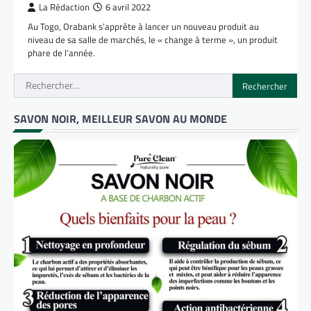
La Rédaction
6 avril 2022
Au Togo, Orabank s’apprête à lancer un nouveau produit au
niveau de sa salle de marchés, le « change à terme », un produit
phare de l’année.
Rechercher :
SAVON NOIR, MEILLEUR SAVON AU MONDE