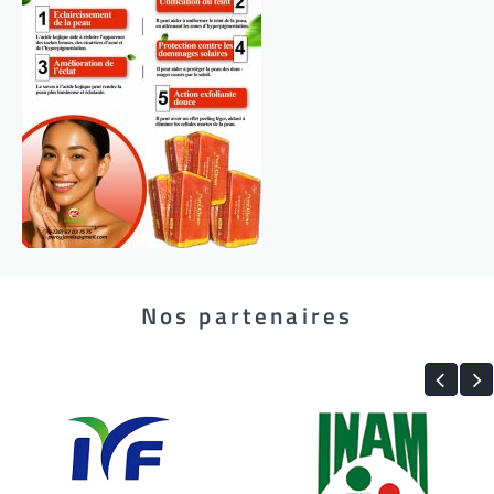
Nos partenaires