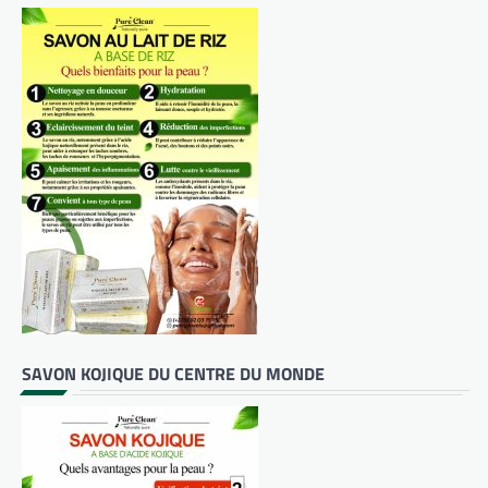
SAVON KOJIQUE DU CENTRE DU MONDE