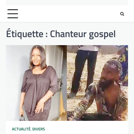
Étiquette :
Chanteur gospel
ACTUALITÉ
,
DIVERS