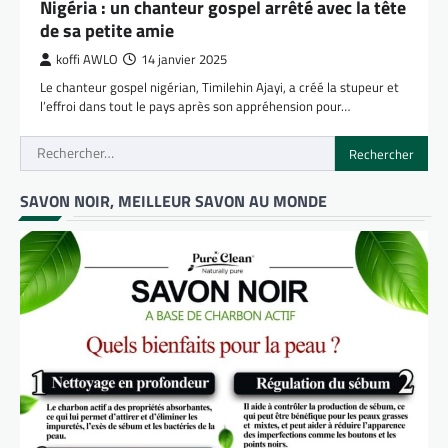
Nigéria : un chanteur gospel arrêté avec la tête
de sa petite amie
koffi AWLO
14 janvier 2025
Le chanteur gospel nigérian, Timilehin Ajayi, a créé la stupeur et
l’effroi dans tout le pays après son appréhension pour…
Rechercher :
SAVON NOIR, MEILLEUR SAVON AU MONDE