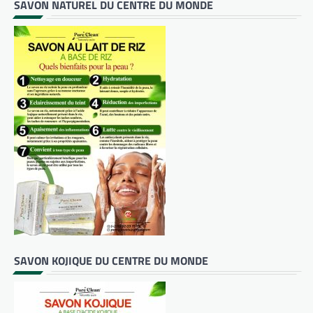
SAVON NATUREL DU CENTRE DU MONDE
SAVON KOJIQUE DU CENTRE DU MONDE