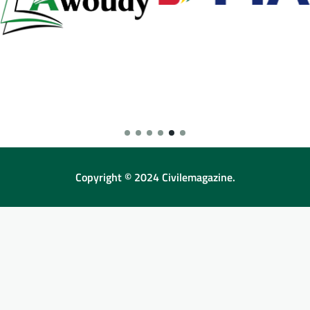
Copyright © 2024 Civilemagazine.