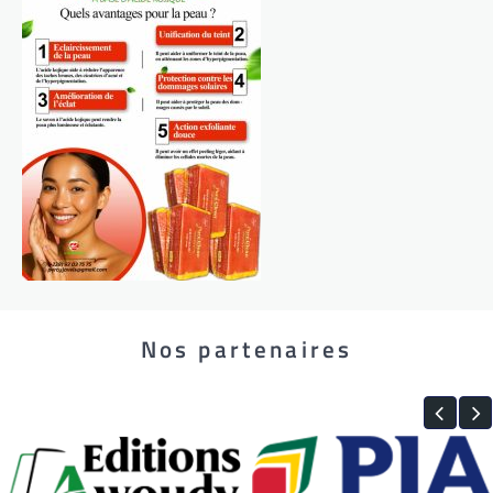
Nos partenaires