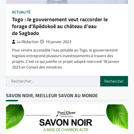
ACTUALITÉ
Togo : le gouvernement veut raccorder le
forage d’Apédokoè au château d’eau
de Sagbado
La Rédaction
19 janvier 2023
Pour rendre accessible l’eau potable au Togo, le gouvernement
togolais entreprend plusieurs investissements à travers des
projets. C’est ce qui justifie ce projet adopté mercredi 18 janvier
2023 en Conseil des ministres.
Rechercher :
SAVON NOIR, MEILLEUR SAVON AU MONDE