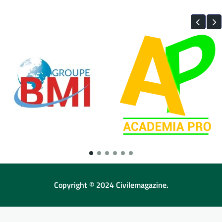
Copyright © 2024 Civilemagazine.