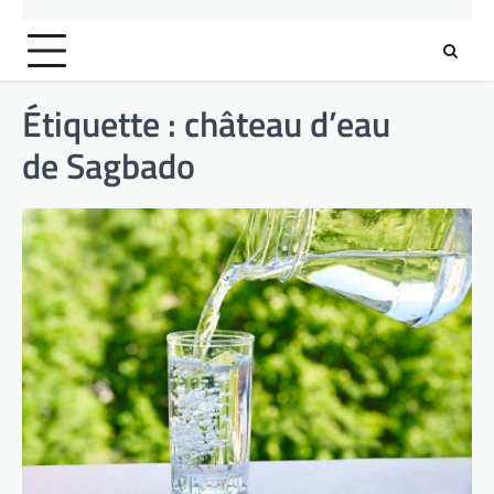
Étiquette :
château d’eau
de Sagbado