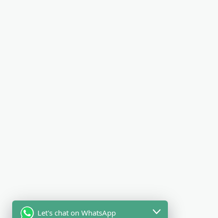
Let's chat on WhatsApp