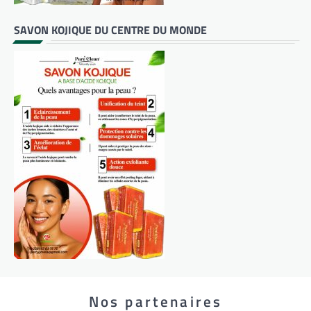
SAVON KOJIQUE DU CENTRE DU MONDE
Nos partenaires