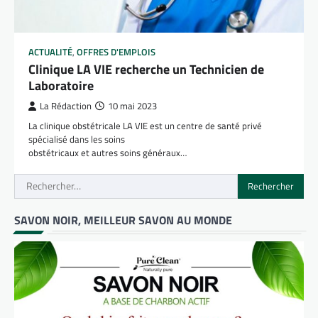
ACTUALITÉ
,
OFFRES D'EMPLOIS
Clinique LA VIE recherche un Technicien de
Laboratoire
La Rédaction
10 mai 2023
La clinique obstétricale LA VIE est un centre de santé privé
spécialisé dans les soins
obstétricaux et autres soins généraux…
Rechercher :
SAVON NOIR, MEILLEUR SAVON AU MONDE