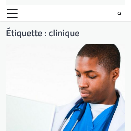
Étiquette :
clinique