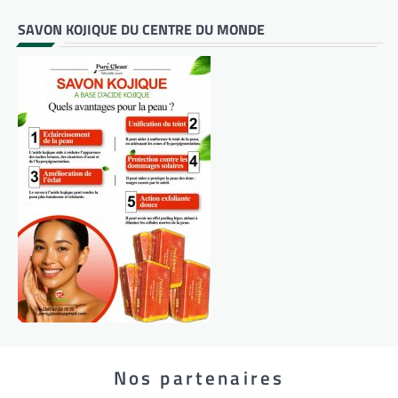
SAVON KOJIQUE DU CENTRE DU MONDE
Nos partenaires