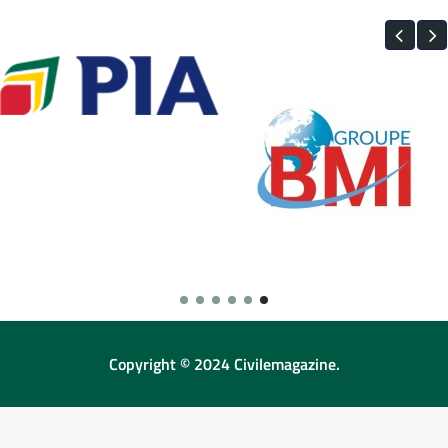
Copyright © 2024 Civilemagazine.