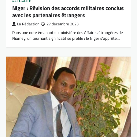
ACTUALITÉ
Niger : Révision des accords militaires conclus
avec les partenaires étrangers
La Rédaction
27 décembre 2023
Dans une note émanant du ministère des Affaires étrangères de
Niamey, un tournant significatif se profile : le Niger s’apprête…