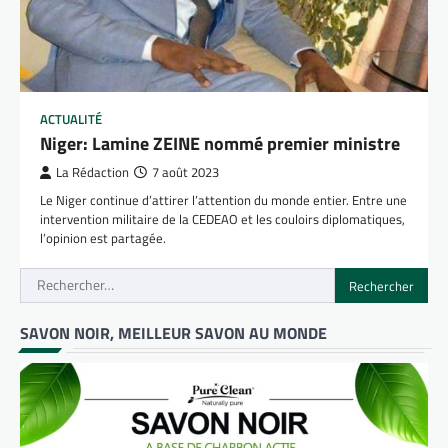
ACTUALITÉ
Niger: Lamine ZEINE nommé premier ministre
La Rédaction
7 août 2023
Le Niger continue d’attirer l’attention du monde entier. Entre une
intervention militaire de la CEDEAO et les couloirs diplomatiques,
l’opinion est partagée.
Rechercher :
SAVON NOIR, MEILLEUR SAVON AU MONDE