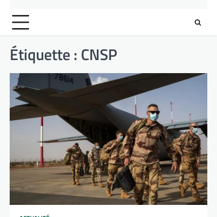
Étiquette :
CNSP