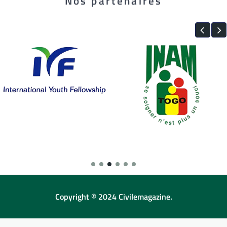
Nos partenaires
Copyright © 2024 Civilemagazine.