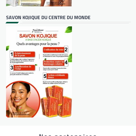
SAVON KOJIQUE DU CENTRE DU MONDE