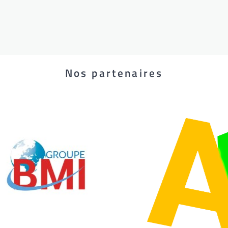
Nos partenaires