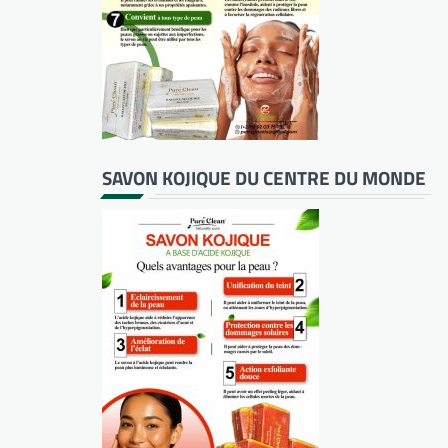
SAVON KOJIQUE DU CENTRE DU MONDE