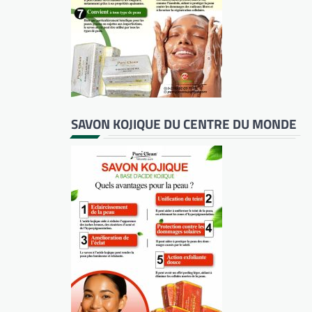
SAVON KOJIQUE DU CENTRE DU MONDE