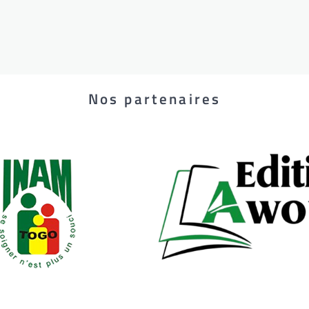
Nos partenaires