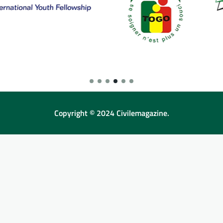
Copyright © 2024 Civilemagazine.