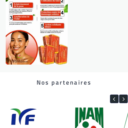
Nos partenaires