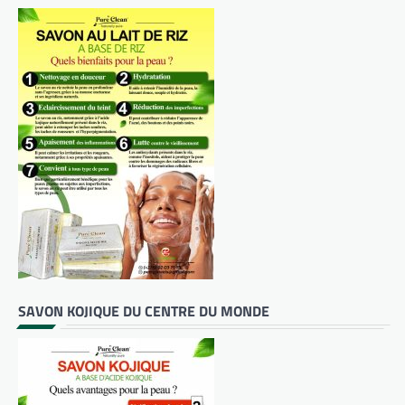
SAVON KOJIQUE DU CENTRE DU MONDE