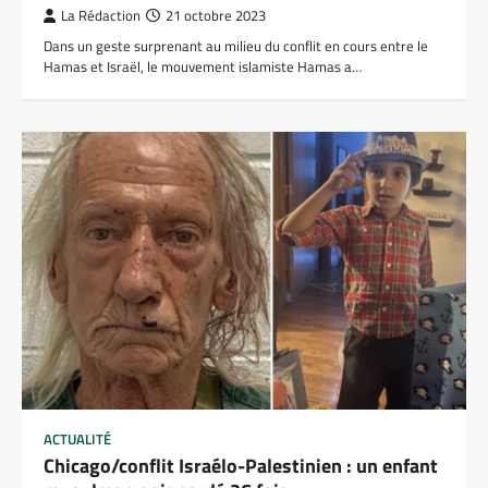
La Rédaction
21 octobre 2023
Dans un geste surprenant au milieu du conflit en cours entre le
Hamas et Israël, le mouvement islamiste Hamas a…
ACTUALITÉ
Chicago/conflit Israélo-Palestinien : un enfant