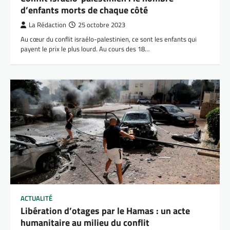
d’enfants morts de chaque côté
La Rédaction
25 octobre 2023
Au cœur du conflit israélo-palestinien, ce sont les enfants qui
payent le prix le plus lourd. Au cours des 18…
ACTUALITÉ
Libération d’otages par le Hamas : un acte
humanitaire au milieu du conflit