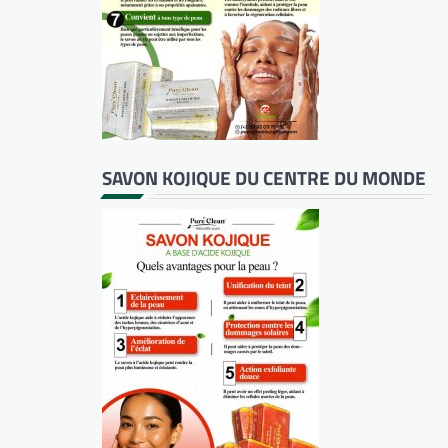
SAVON KOJIQUE DU CENTRE DU MONDE