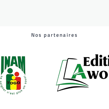
Nos partenaires