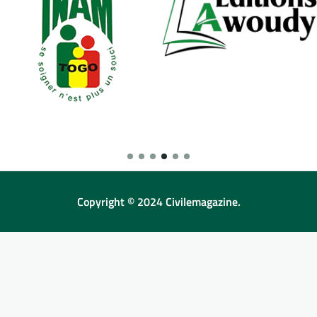
Copyright © 2024 Civilemagazine.