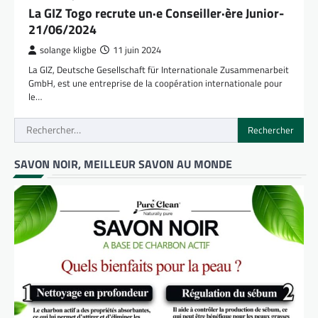
La GIZ Togo recrute un·e Conseiller·ère Junior-
21/06/2024
solange kligbe
11 juin 2024
La GIZ, Deutsche Gesellschaft für Internationale Zusammenarbeit
GmbH, est une entreprise de la coopération internationale pour
le…
Rechercher :
SAVON NOIR, MEILLEUR SAVON AU MONDE