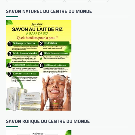
SAVON NATUREL DU CENTRE DU MONDE
SAVON KOJIQUE DU CENTRE DU MONDE