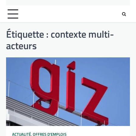
Étiquette :
contexte multi-
acteurs
ACTUALITÉ
,
OFFRES D'EMPLOIS