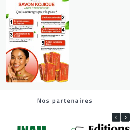
Nos partenaires