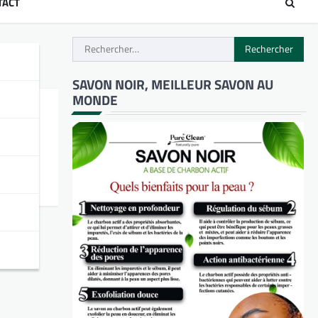
TACT
Rechercher :
SAVON NOIR, MEILLEUR SAVON AU
MONDE
, 05