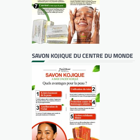
SAVON KOJIQUE DU CENTRE DU MONDE