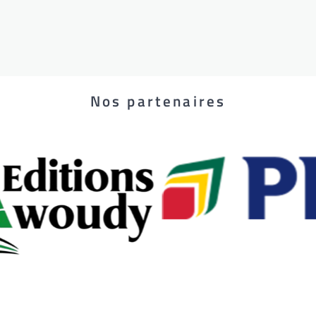
Nos partenaires