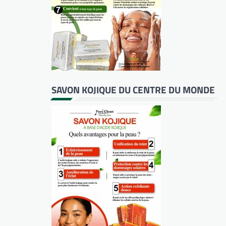
SAVON KOJIQUE DU CENTRE DU MONDE