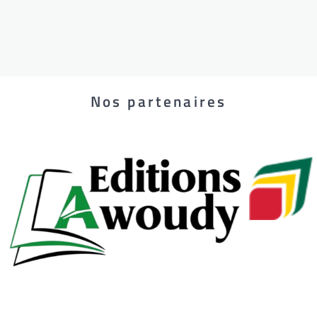
Nos partenaires