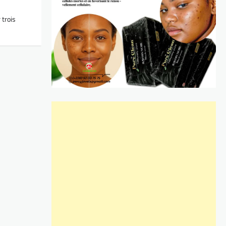
 trois