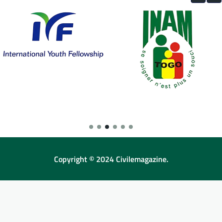
Copyright © 2024 Civilemagazine.