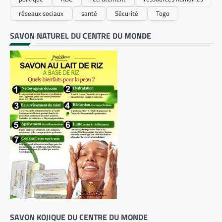
réseaux sociaux
santé
Sécurité
Togo
SAVON NATUREL DU CENTRE DU MONDE
SAVON KOJIQUE DU CENTRE DU MONDE