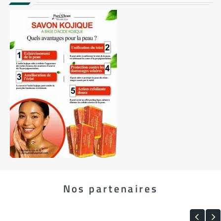
Nos partenaires