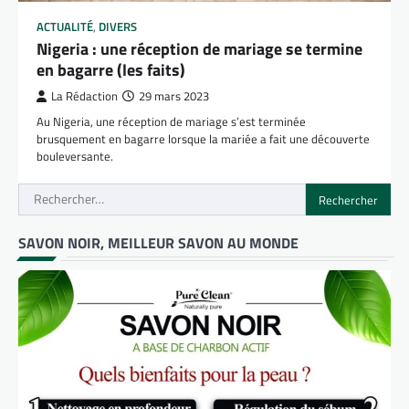
ACTUALITÉ
,
DIVERS
Nigeria : une réception de mariage se termine
en bagarre (les faits)
La Rédaction
29 mars 2023
Au Nigeria, une réception de mariage s’est terminée
brusquement en bagarre lorsque la mariée a fait une découverte
bouleversante.
Rechercher :
SAVON NOIR, MEILLEUR SAVON AU MONDE