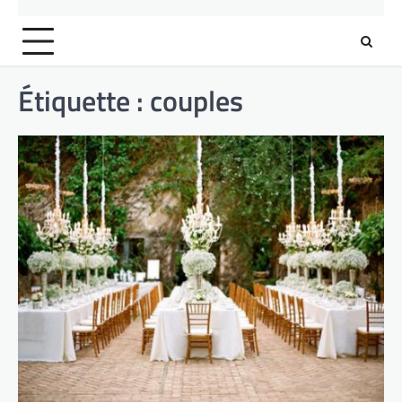
Étiquette :
couples