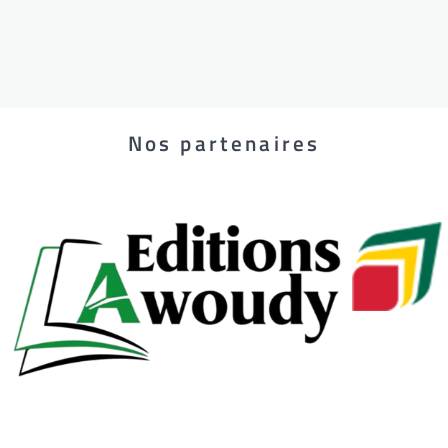
Nos partenaires