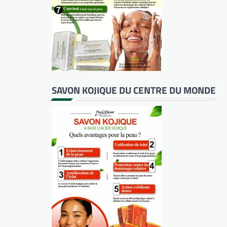
SAVON KOJIQUE DU CENTRE DU MONDE