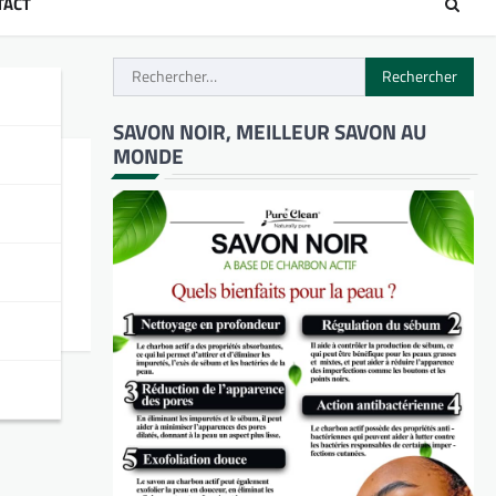
TACT
Rechercher :
SAVON NOIR, MEILLEUR SAVON AU
MONDE