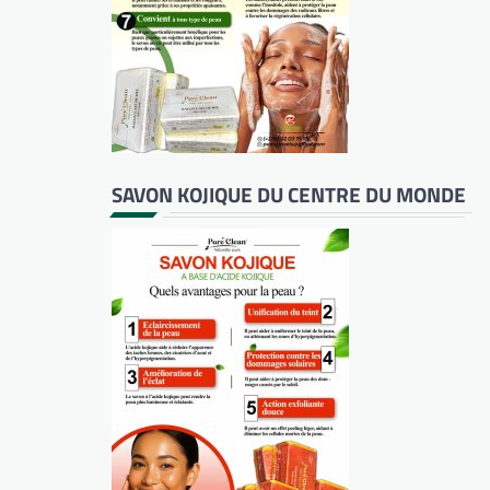
SAVON KOJIQUE DU CENTRE DU MONDE