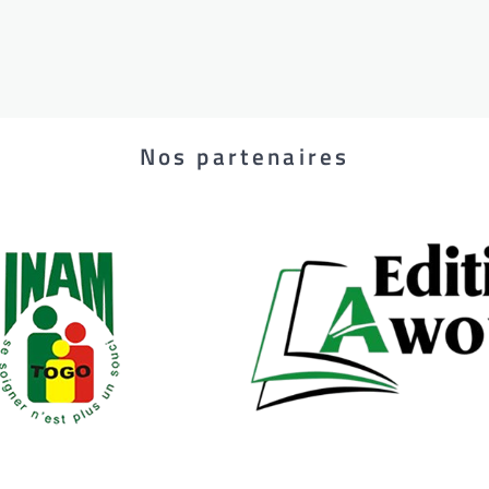
Nos partenaires