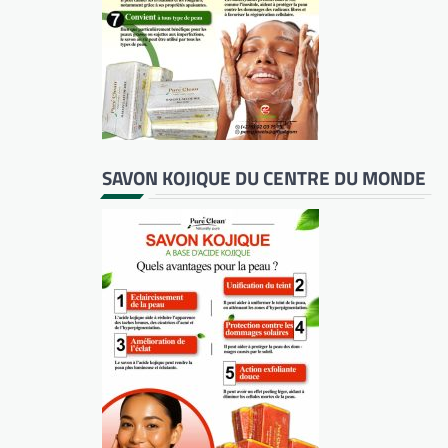
SAVON KOJIQUE DU CENTRE DU MONDE