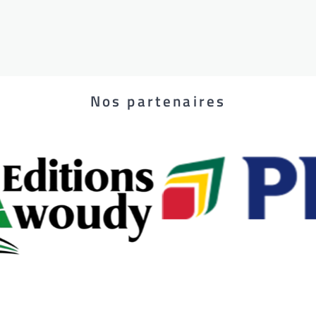
Nos partenaires