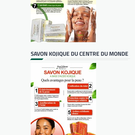
SAVON KOJIQUE DU CENTRE DU MONDE