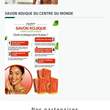
SAVON KOJIQUE DU CENTRE DU MONDE
Nos partenaires