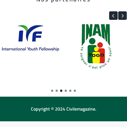
Copyright © 2024 Civilemagazine.