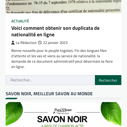
ACTUALITÉ
Voici comment obtenir son duplicata de
nationalité en ligne
La Rédaction
22 janvier 2023
Bonne nouvelle pour le peuple togolais. Fin des longues files
d’attente et les vas et viens au service de nationalité. la
demande de ce document administratif peut désormais se faire
en ligne.
Rechercher :
SAVON NOIR, MEILLEUR SAVON AU MONDE