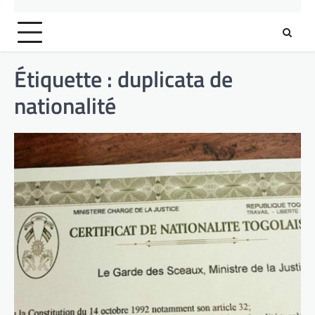
Étiquette :
duplicata de
nationalité