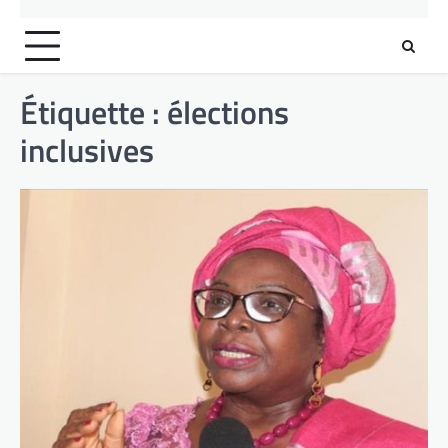
Étiquette :
élections
inclusives