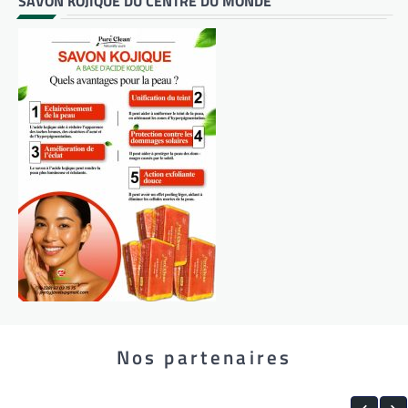
SAVON KOJIQUE DU CENTRE DU MONDE
Nos partenaires