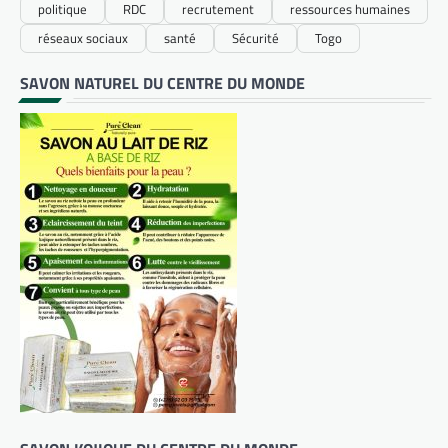
politique
RDC
recrutement
ressources humaines
réseaux sociaux
santé
Sécurité
Togo
SAVON NATUREL DU CENTRE DU MONDE