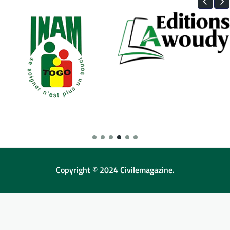
Copyright © 2024 Civilemagazine.