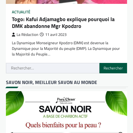
ACTUALITÉ
Togo: Kafui Adjamagbo explique pourquoi la
DMK abandonne Mgr Kpodzro
La Rédaction
11 avril 2023
La Dynamique Monseigneur Kpodzro (DMK) est devenue la
Dynamique pour la Majorité du peuple (DMP). La Dynamique pour
la Majorité du Peuple…
Rechercher :
SAVON NOIR, MEILLEUR SAVON AU MONDE