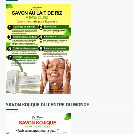
SAVON KOJIQUE DU CENTRE DU MONDE