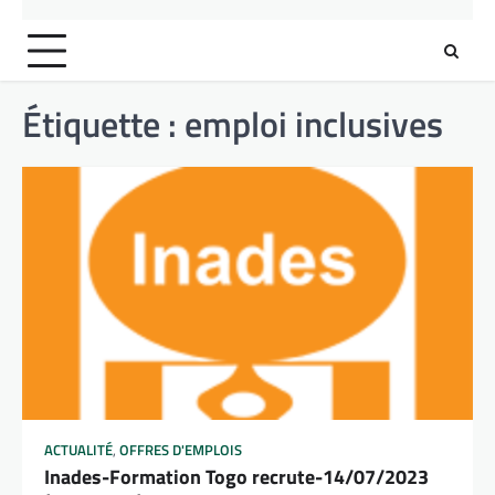
Étiquette :
emploi inclusives
ACTUALITÉ
,
OFFRES D'EMPLOIS
Inades-Formation Togo recrute-14/07/2023