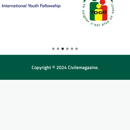
Copyright © 2024 Civilemagazine.