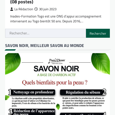
(08 postes)
La Rédaction
30 juin 2023
Inades-Formation Togo est une ONG d’appui accompagnement
intervenant au Togo bientôt 50 ans. Depuis 2016,…
Rechercher :
SAVON NOIR, MEILLEUR SAVON AU MONDE