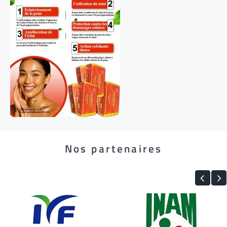
Nos partenaires