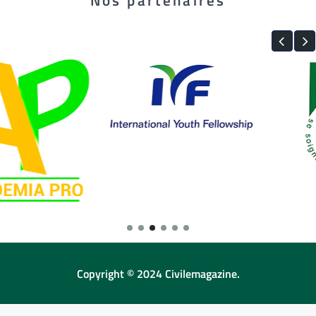
Nos partenaires
Copyright © 2024 Civilemagazine.