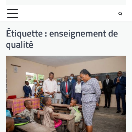
Étiquette :
enseignement de
qualité