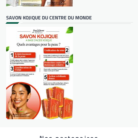
SAVON KOJIQUE DU CENTRE DU MONDE