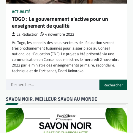
ACTUALITÉ
TOGO : Le gouvernement s’active pour un
enseignement de qualité
La Rédaction
4 novembre 2022
Au Togo, les conseils des sous-secteurs de l’éducation seront
très prochainement fusionnés pour laisser place au Conseil
national de l’Education (CNE). Le projet a été présenté via une
communication en Conseil des ministres le mercredi 2 novembre
2022 par le ministre des enseignements primaire, secondaire,
technique et de l’artisanat, Dodzi Kokoroko.
Rechercher :
SAVON NOIR, MEILLEUR SAVON AU MONDE