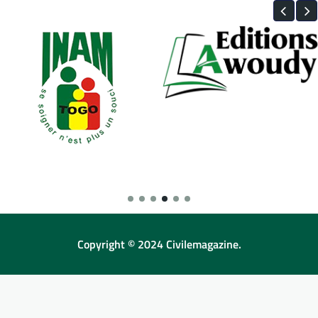
Copyright © 2024 Civilemagazine.