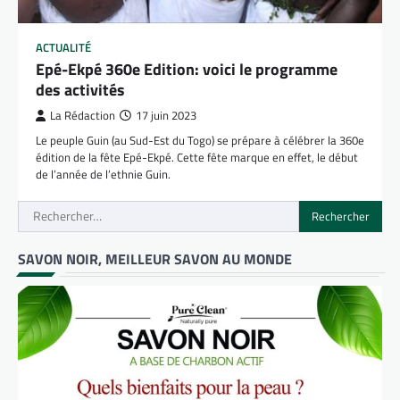
ACTUALITÉ
Epé-Ekpé 360e Edition: voici le programme
des activités
La Rédaction
17 juin 2023
Le peuple Guin (au Sud-Est du Togo) se prépare à célébrer la 360e
édition de la fête Epé-Ekpé. Cette fête marque en effet, le début
de l’année de l’ethnie Guin.
Rechercher :
SAVON NOIR, MEILLEUR SAVON AU MONDE