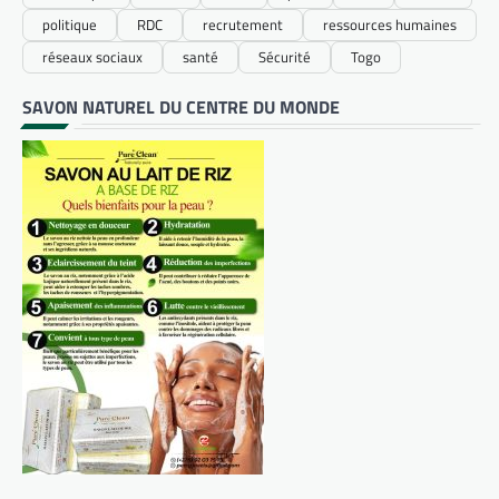
politique
RDC
recrutement
ressources humaines
réseaux sociaux
santé
Sécurité
Togo
SAVON NATUREL DU CENTRE DU MONDE