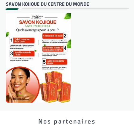
SAVON KOJIQUE DU CENTRE DU MONDE
Nos partenaires