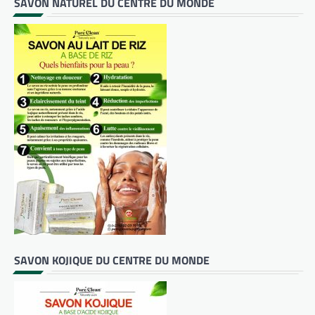
SAVON NATUREL DU CENTRE DU MONDE
SAVON KOJIQUE DU CENTRE DU MONDE