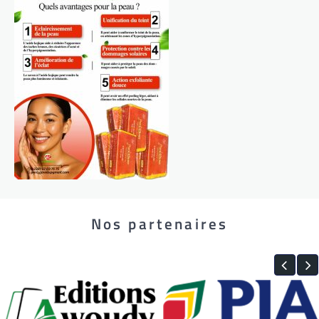
Nos partenaires