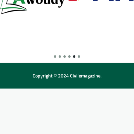
Copyright © 2024 Civilemagazine.