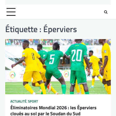
Étiquette :
Éperviers
ACTUALITÉ
,
SPORT
Éliminatoires Mondial 2026 : les Éperviers
cloués au sol par le Soudan du Sud