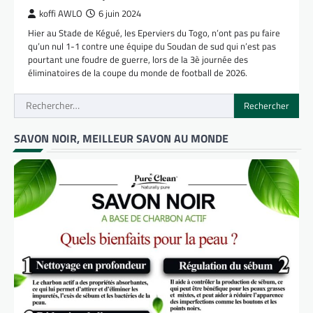
koffi AWLO
6 juin 2024
Hier au Stade de Kégué, les Eperviers du Togo, n’ont pas pu faire
qu’un nul 1-1 contre une équipe du Soudan de sud qui n’est pas
pourtant une foudre de guerre, lors de la 3è journée des
éliminatoires de la coupe du monde de football de 2026.
Rechercher :
SAVON NOIR, MEILLEUR SAVON AU MONDE