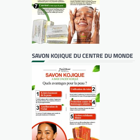
SAVON KOJIQUE DU CENTRE DU MONDE