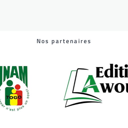
Nos partenaires