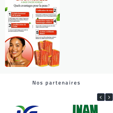
Nos partenaires