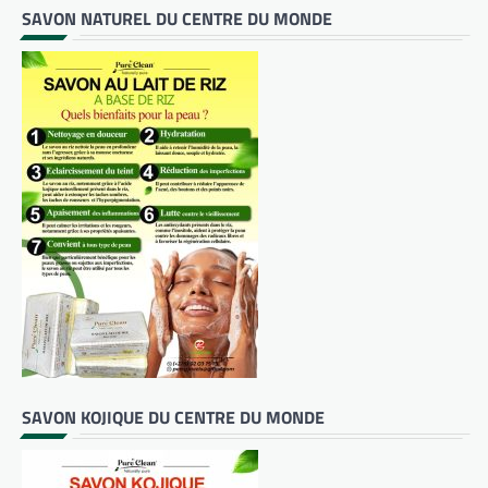
SAVON NATUREL DU CENTRE DU MONDE
SAVON KOJIQUE DU CENTRE DU MONDE