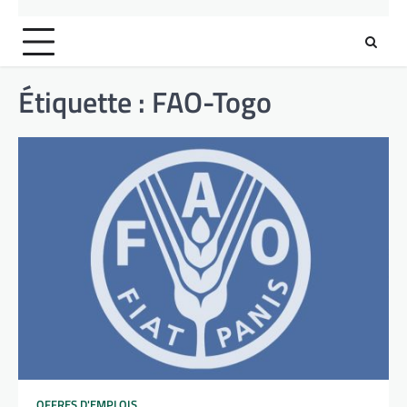
Étiquette :
FAO-Togo
OFFRES D'EMPLOIS