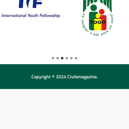
Copyright © 2024 Civilemagazine.