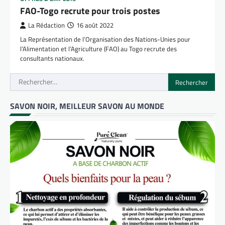
FAO-Togo recrute pour trois postes
La Rédaction
16 août 2022
La Représentation de l’Organisation des Nations-Unies pour
l’Alimentation et l’Agriculture (FAO) au Togo recrute des
consultants nationaux.
Rechercher :
SAVON NOIR, MEILLEUR SAVON AU MONDE