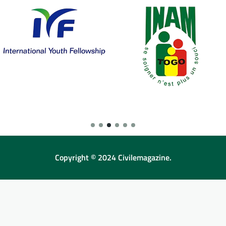
Copyright © 2024 Civilemagazine.