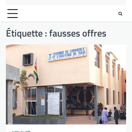
Étiquette :
fausses offres