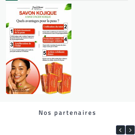
Nos partenaires