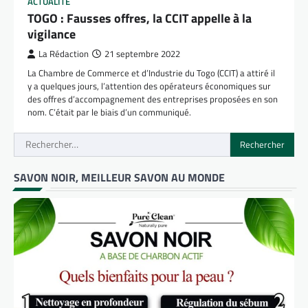
ACTUALITÉ
TOGO : Fausses offres, la CCIT appelle à la
vigilance
La Rédaction
21 septembre 2022
La Chambre de Commerce et d’Industrie du Togo (CCIT) a attiré il
y a quelques jours, l’attention des opérateurs économiques sur
des offres d’accompagnement des entreprises proposées en son
nom. C’était par le biais d’un communiqué.
Rechercher :
SAVON NOIR, MEILLEUR SAVON AU MONDE