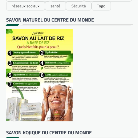
réseaux sociaux
santé
Sécurité
Togo
SAVON NATUREL DU CENTRE DU MONDE
SAVON KOJIQUE DU CENTRE DU MONDE