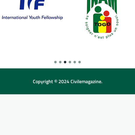
Copyright © 2024 Civilemagazine.