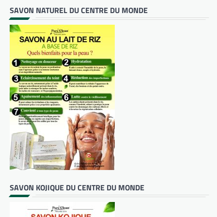
SAVON NATUREL DU CENTRE DU MONDE
SAVON KOJIQUE DU CENTRE DU MONDE