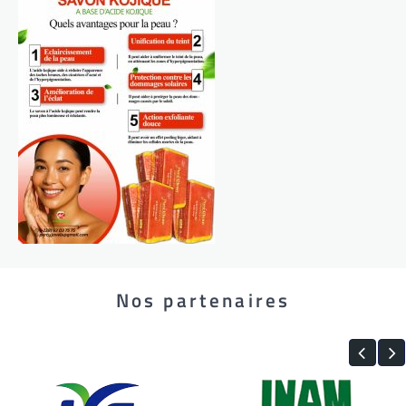
Nos partenaires