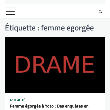
Étiquette :
femme egorgée
ACTUALITÉ
Femme égorgée à Yoto : Des enquêtes en