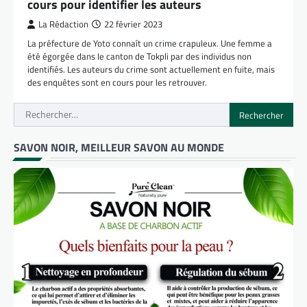
cours pour identifier les auteurs
La Rédaction
22 février 2023
La préfecture de Yoto connaît un crime crapuleux. Une femme a
été égorgée dans le canton de Tokpli par des individus non
identifiés. Les auteurs du crime sont actuellement en fuite, mais
des enquêtes sont en cours pour les retrouver.
Rechercher :
SAVON NOIR, MEILLEUR SAVON AU MONDE