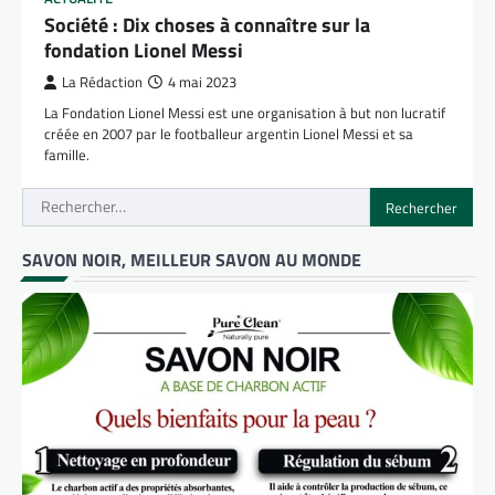
Société : Dix choses à connaître sur la
fondation Lionel Messi
La Rédaction
4 mai 2023
La Fondation Lionel Messi est une organisation à but non lucratif
créée en 2007 par le footballeur argentin Lionel Messi et sa
famille.
Rechercher :
SAVON NOIR, MEILLEUR SAVON AU MONDE