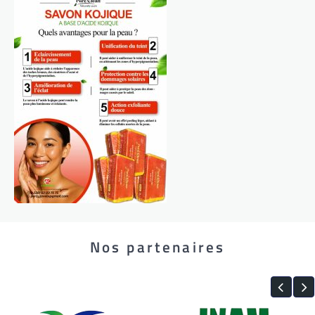
Nos partenaires