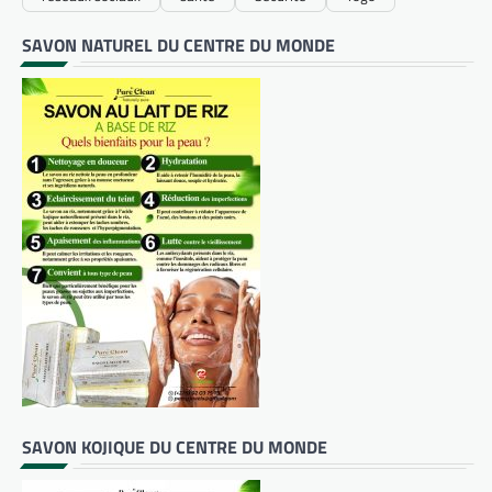
SAVON NATUREL DU CENTRE DU MONDE
SAVON KOJIQUE DU CENTRE DU MONDE