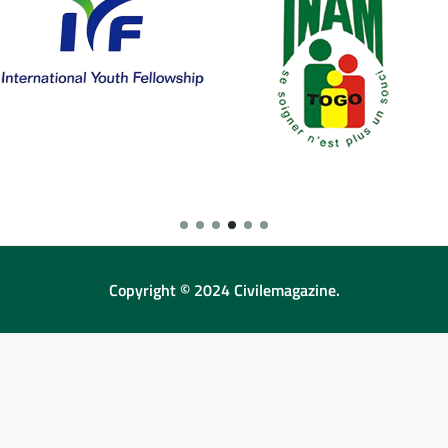
Copyright © 2024 Civilemagazine.