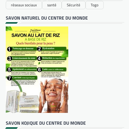
réseaux sociaux
santé
Sécurité
Togo
SAVON NATUREL DU CENTRE DU MONDE
SAVON KOJIQUE DU CENTRE DU MONDE