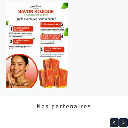
Nos partenaires