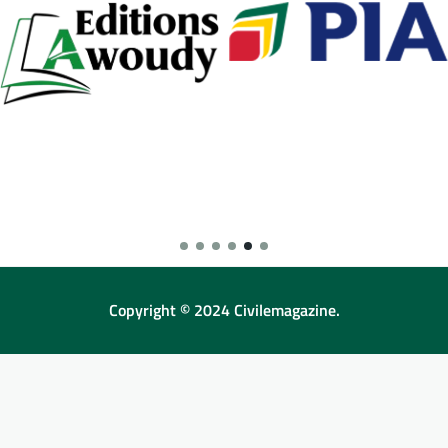
Copyright © 2024 Civilemagazine.