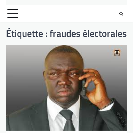
Étiquette :
fraudes électorales