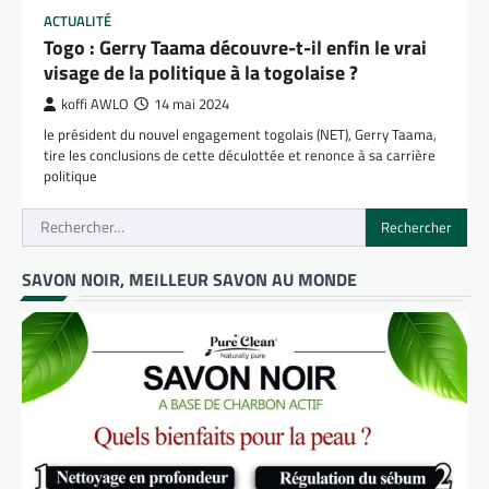
ACTUALITÉ
Togo : Gerry Taama découvre-t-il enfin le vrai
visage de la politique à la togolaise ?
koffi AWLO
14 mai 2024
le président du nouvel engagement togolais (NET), Gerry Taama,
tire les conclusions de cette déculottée et renonce à sa carrière
politique
Rechercher :
SAVON NOIR, MEILLEUR SAVON AU MONDE