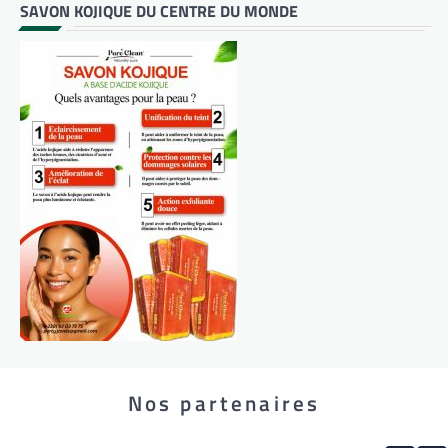
SAVON KOJIQUE DU CENTRE DU MONDE
Nos partenaires