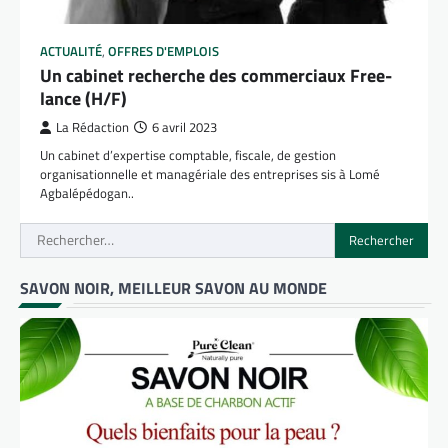
ACTUALITÉ
,
OFFRES D'EMPLOIS
Un cabinet recherche des commerciaux Free-
lance (H/F)
La Rédaction
6 avril 2023
Un cabinet d’expertise comptable, fiscale, de gestion
organisationnelle et managériale des entreprises sis à Lomé
Agbalépédogan..
Rechercher :
SAVON NOIR, MEILLEUR SAVON AU MONDE