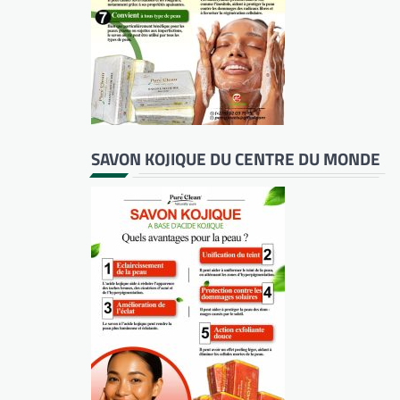
SAVON KOJIQUE DU CENTRE DU MONDE