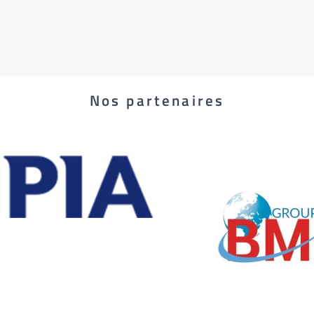
Nos partenaires