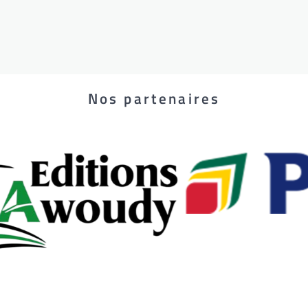
Nos partenaires