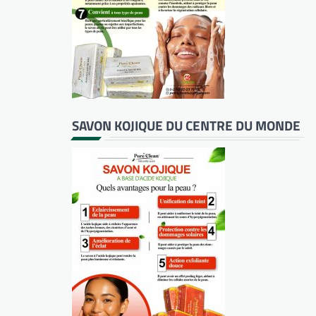
SAVON KOJIQUE DU CENTRE DU MONDE