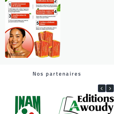
Nos partenaires