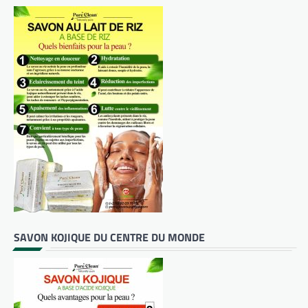
SAVON KOJIQUE DU CENTRE DU MONDE