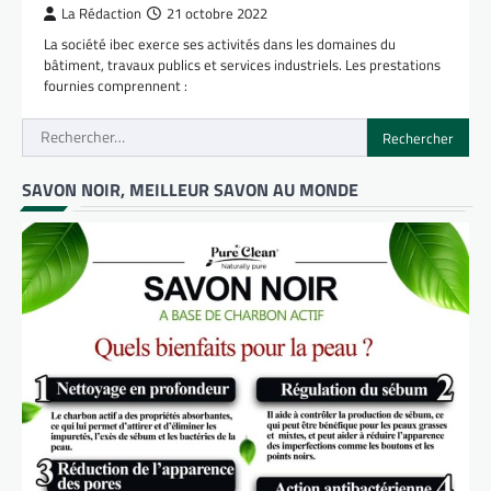
La Rédaction
21 octobre 2022
La société ibec exerce ses activités dans les domaines du
bâtiment, travaux publics et services industriels. Les prestations
fournies comprennent :
Rechercher :
SAVON NOIR, MEILLEUR SAVON AU MONDE