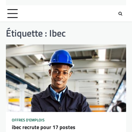
Étiquette :
Ibec
OFFRES D'EMPLOIS
ibec recrute pour 17 postes