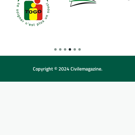
Copyright © 2024 Civilemagazine.