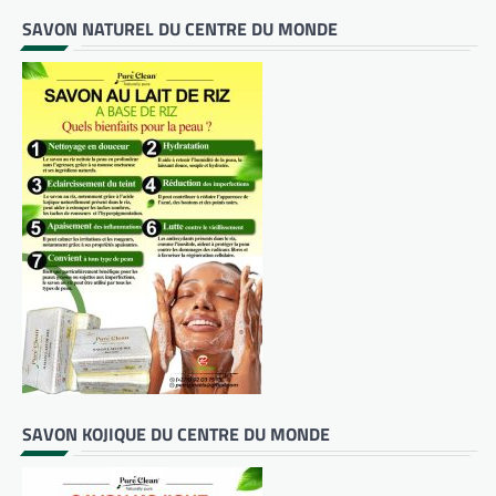
SAVON NATUREL DU CENTRE DU MONDE
SAVON KOJIQUE DU CENTRE DU MONDE