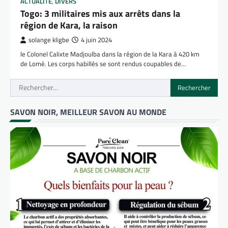
ACTUALITÉ
,
DIVERS
Togo: 3 militaires mis aux arrêts dans la
région de Kara, la raison
solange kligbe
4 juin 2024
le Colonel Calixte Madjoulba dans la région de la Kara à 420 km
de Lomé. Les corps habillés se sont rendus coupables de…
Rechercher :
SAVON NOIR, MEILLEUR SAVON AU MONDE