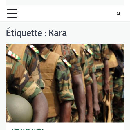
Étiquette :
Kara