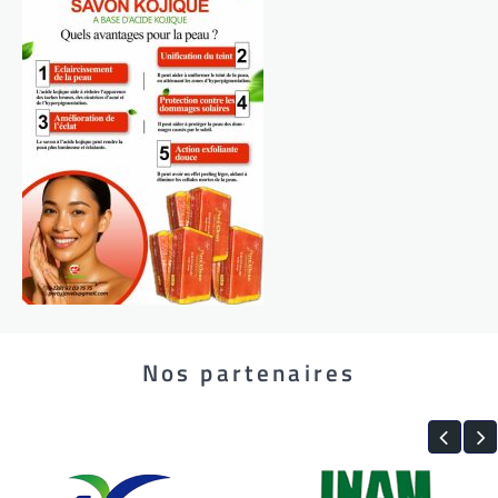
Nos partenaires