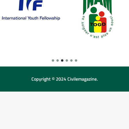
Copyright © 2024 Civilemagazine.