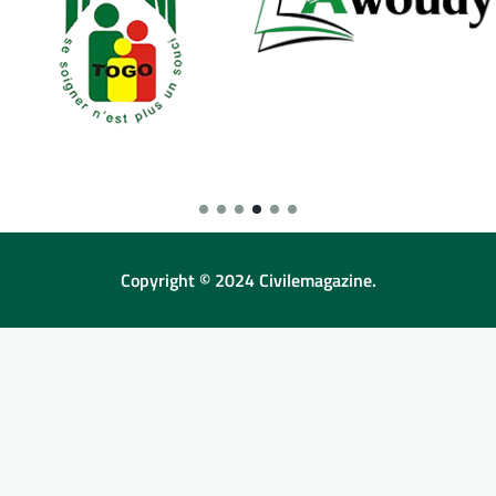
Copyright © 2024 Civilemagazine.