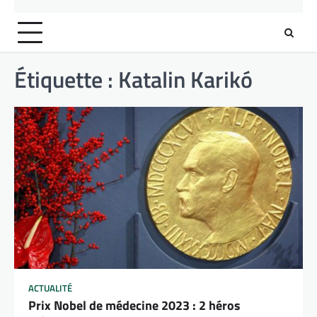
Étiquette :
Katalin Karikó
ACTUALITÉ
Prix Nobel de médecine 2023 : 2 héros