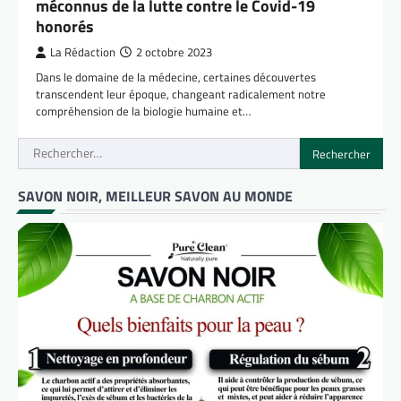
méconnus de la lutte contre le Covid-19
honorés
La Rédaction
2 octobre 2023
Dans le domaine de la médecine, certaines découvertes
transcendent leur époque, changeant radicalement notre
compréhension de la biologie humaine et…
Rechercher :
SAVON NOIR, MEILLEUR SAVON AU MONDE