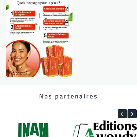
Nos partenaires