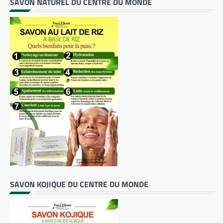
SAVON NATUREL DU CENTRE DU MONDE
SAVON KOJIQUE DU CENTRE DU MONDE