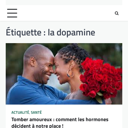
Étiquette :
la dopamine
ACTUALITÉ
,
SANTÉ
Tomber amoureux : comment les hormones
décident à notre place !