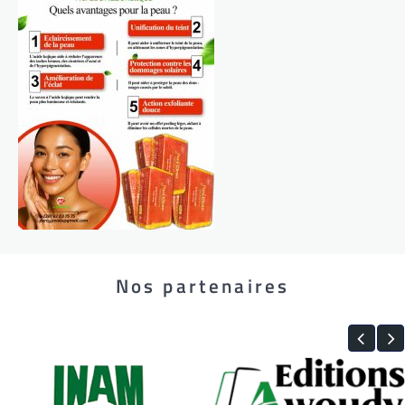
Nos partenaires