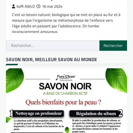
koffi AWLO
16 mai 2024
C’est un besoin naturel, biologique qui se met en place au fur et à
mesure que l’organisme se métamorphose de l’enfance vers
l’âge adulte en passant par l’adolescence. On tombe
inconsciemment amoureux.
Rechercher :
SAVON NOIR, MEILLEUR SAVON AU MONDE