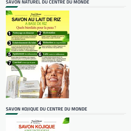
SAVON NATUREL DU CENTRE DU MONDE
SAVON KOJIQUE DU CENTRE DU MONDE