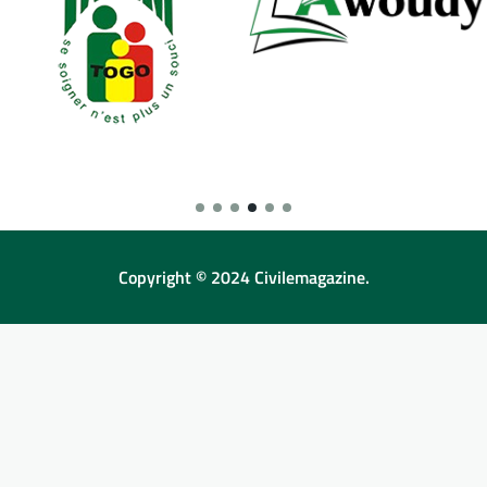
Copyright © 2024 Civilemagazine.