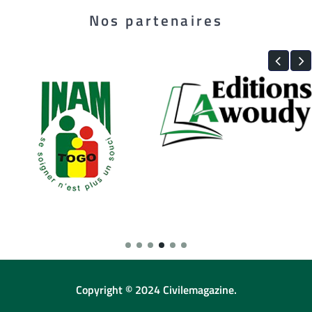
Nos partenaires
Copyright © 2024 Civilemagazine.