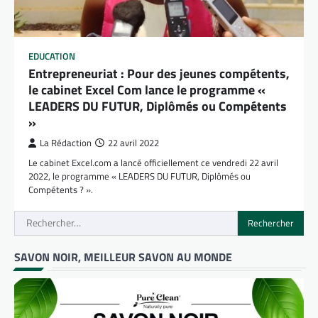
EDUCATION
Entrepreneuriat : Pour des jeunes compétents,
le cabinet Excel Com lance le programme «
LEADERS DU FUTUR, Diplômés ou Compétents
»
La Rédaction
22 avril 2022
Le cabinet Excel.com a lancé officiellement ce vendredi 22 avril
2022, le programme « LEADERS DU FUTUR, Diplômés ou
Compétents ? ».
Rechercher :
SAVON NOIR, MEILLEUR SAVON AU MONDE