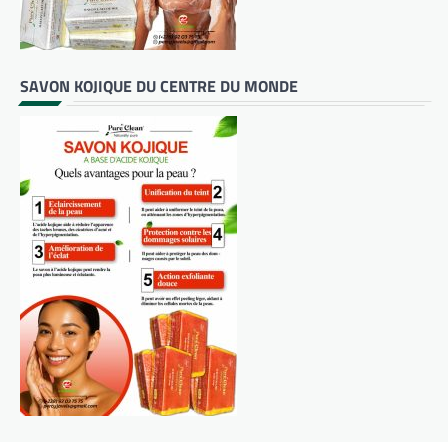
SAVON KOJIQUE DU CENTRE DU MONDE