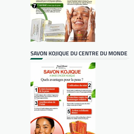
SAVON KOJIQUE DU CENTRE DU MONDE