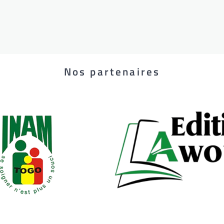
Nos partenaires