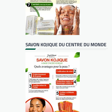
SAVON KOJIQUE DU CENTRE DU MONDE