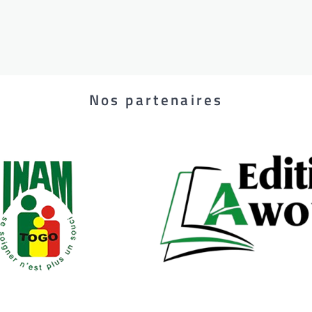
Nos partenaires