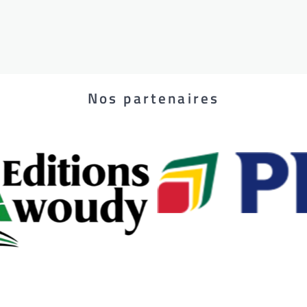
Nos partenaires