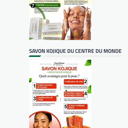
SAVON KOJIQUE DU CENTRE DU MONDE