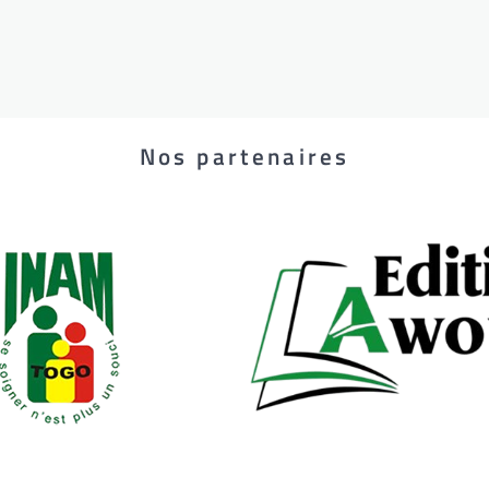
Nos partenaires