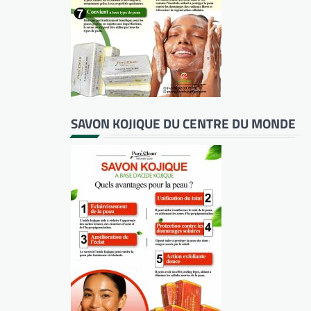
SAVON KOJIQUE DU CENTRE DU MONDE